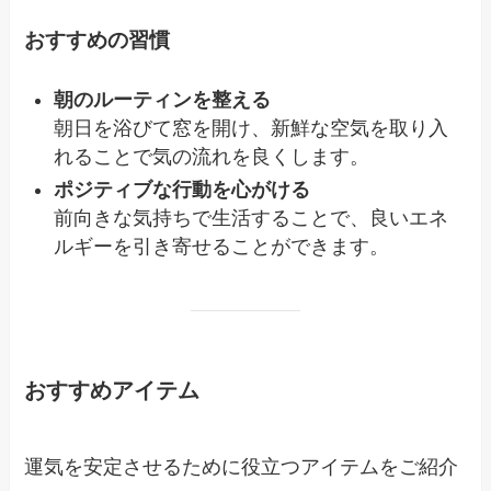
おすすめの習慣
朝のルーティンを整える
朝日を浴びて窓を開け、新鮮な空気を取り入
れることで気の流れを良くします。
ポジティブな行動を心がける
前向きな気持ちで生活することで、良いエネ
ルギーを引き寄せることができます。
おすすめアイテム
運気を安定させるために役立つアイテムをご紹介