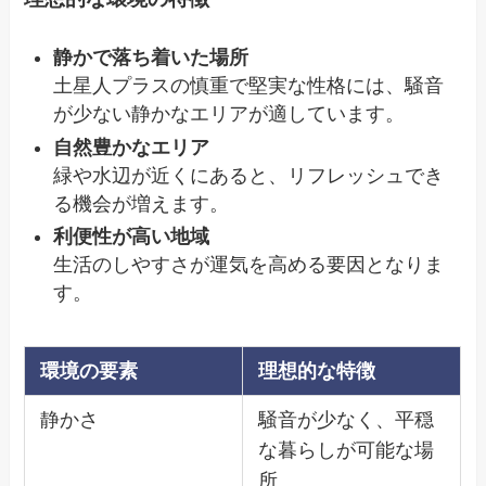
静かで落ち着いた場所
土星人プラスの慎重で堅実な性格には、騒音
が少ない静かなエリアが適しています。
自然豊かなエリア
緑や水辺が近くにあると、リフレッシュでき
る機会が増えます。
利便性が高い地域
生活のしやすさが運気を高める要因となりま
す。
環境の要素
理想的な特徴
静かさ
騒音が少なく、平穏
な暮らしが可能な場
所