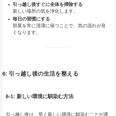
引っ越し後すぐに全体を掃除する
新しい場所の気を浄化します。
毎日の習慣にする
部屋を常に清潔に保つことで、気の流れが良
くなります。
6: 引っ越し後の生活を整える
6-1: 新しい環境に馴染む方法
引っ越し後は、早く新しい環境に馴染むことが運