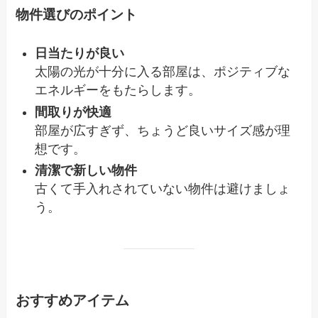
物件選びのポイント
日当たりが良い
太陽の光が十分に入る部屋は、ポジティブな
エネルギーをもたらします。
間取りが快適
部屋が広すぎず、ちょうど良いサイズ感が理
想です。
清潔で新しい物件
古くて手入れされていない物件は避けましょ
う。
おすすめアイテム