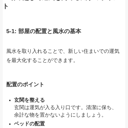
ト
5-1: 部屋の配置と風水の基本
風水を取り入れることで、新しい住まいでの運気
を最大化することができます。
配置のポイント
玄関を整える
玄関は運気が入る入り口です。清潔に保ち、
余計な物を置かないようにしましょう。
ベッドの配置