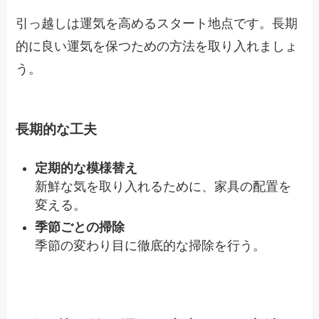
引っ越しは運気を高めるスタート地点です。長期
的に良い運気を保つための方法を取り入れましょ
う。
長期的な工夫
定期的な模様替え
新鮮な気を取り入れるために、家具の配置を
変える。
季節ごとの掃除
季節の変わり目に徹底的な掃除を行う。