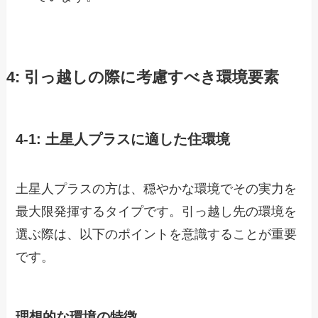
4: 引っ越しの際に考慮すべき環境要素
4-1: 土星人プラスに適した住環境
土星人プラスの方は、穏やかな環境でその実力を
最大限発揮するタイプです。引っ越し先の環境を
選ぶ際は、以下のポイントを意識することが重要
です。
理想的な環境の特徴