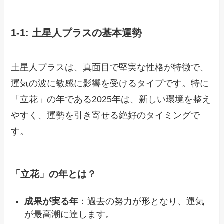
1-1: 土星人プラスの基本運勢
土星人プラスは、真面目で堅実な性格が特徴で、
運気の波に敏感に影響を受けるタイプです。特に
「立花」の年である2025年は、新しい環境を整え
やすく、運勢を引き寄せる絶好のタイミングで
す。
「立花」の年とは？
成果が実る年
：過去の努力が形となり、運気
が最高潮に達します。