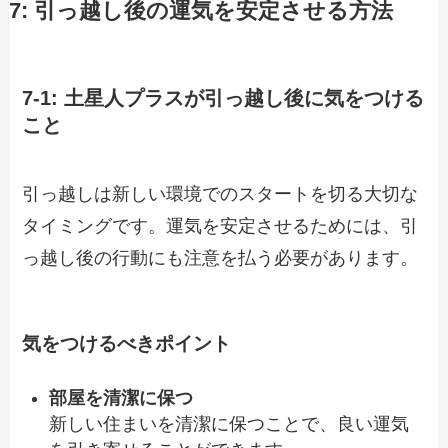
7: 引っ越し後の運気を安定させる方法
7-1: 土星人プラスが引っ越し後に気をつける
こと
引っ越しは新しい環境でのスタートを切る大切な
タイミングです。運気を安定させるためには、引
っ越し後の行動にも注意を払う必要があります。
気をつけるべきポイント
部屋を清潔に保つ
新しい住まいを清潔に保つことで、良い運気