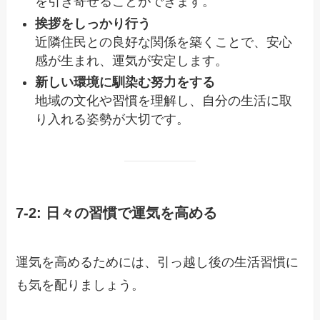
を引き寄せることができます。
挨拶をしっかり行う
近隣住民との良好な関係を築くことで、安心
感が生まれ、運気が安定します。
新しい環境に馴染む努力をする
地域の文化や習慣を理解し、自分の生活に取
り入れる姿勢が大切です。
7-2: 日々の習慣で運気を高める
運気を高めるためには、引っ越し後の生活習慣に
も気を配りましょう。