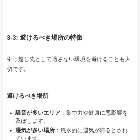
3-3: 避けるべき場所の特徴
引っ越し先として適さない環境を避けることも大
切です。
避けるべき場所
騒音が多いエリア
：集中力や健康に悪影響を
及ぼします。
湿気が多い場所
：風水的に運気が滞るとされ
ています。