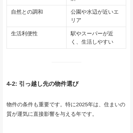
自然との調和
公園や水辺が近いエ
リア
生活利便性
駅やスーパーが近
く、生活しやすい
4-2: 引っ越し先の物件選び
物件の条件も重要です。特に2025年は、住まいの
質が運気に直接影響を与える年です。