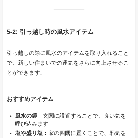
5-2: 引っ越し時の風水アイテム
引っ越しの際に風水のアイテムを取り入れること
で、新しい住まいでの運気をさらに向上させるこ
とができます。
おすすめアイテム
風水の鏡
：玄関に設置することで、良い気を
呼び込みます。
塩や盛り塩
：家の四隅に置くことで、邪気を