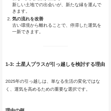
新しい土地での出会いが、新たな縁を運んで
きます。
気の流れを改善
古い環境から離れることで、停滞した運気を
一新できます。
1-3: 土星人プラスが引っ越しを検討する理由
2025年の引っ越しは、単なる生活の変化ではな
く、運気を高めるための重要な選択です。
理由の例