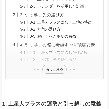
2-3: カレンダーを活用した計画
3: 引っ越し先の選び方
3-1: 土星人プラスに合う土地の特徴
3-2: 方角の選び方
3-3: 避けるべき場所の特徴
4: 引っ越しの際に考慮すべき環境要素
4-1: 土星人プラスに適した住環境
4-2: 引っ越し先の物件選び
もっと見る
1: 土星人プラスの運勢と引っ越しの意義