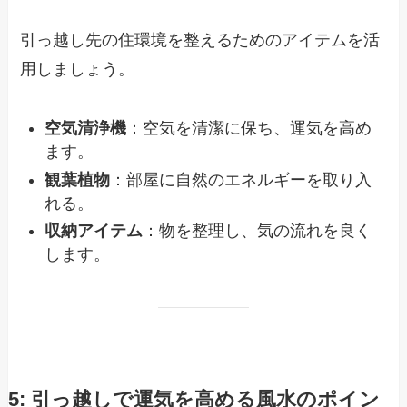
引っ越し先の住環境を整えるためのアイテムを活
用しましょう。
空気清浄機
：空気を清潔に保ち、運気を高め
ます。
観葉植物
：部屋に自然のエネルギーを取り入
れる。
収納アイテム
：物を整理し、気の流れを良く
します。
5: 引っ越しで運気を高める風水のポイン