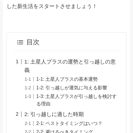
した新生活をスタートさせましょう！
目次
1: 土星人プラスの運勢と引っ越しの意
義
1-1: 土星人プラスの基本運勢
1-2: 引っ越しが運気に与える影響
1-3: 土星人プラスが引っ越しを検討す
る理由
2: 引っ越しに適した時期
2-1: ベストタイミングはいつ？
2-2: 避けるべきタイミング