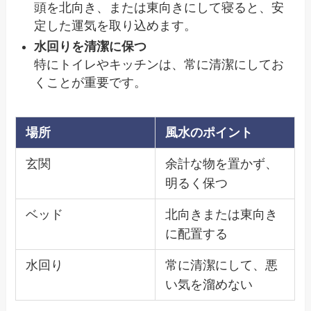
頭を北向き、または東向きにして寝ると、安
定した運気を取り込めます。
水回りを清潔に保つ
特にトイレやキッチンは、常に清潔にしてお
くことが重要です。
場所
風水のポイント
玄関
余計な物を置かず、
明るく保つ
ベッド
北向きまたは東向き
に配置する
水回り
常に清潔にして、悪
い気を溜めない