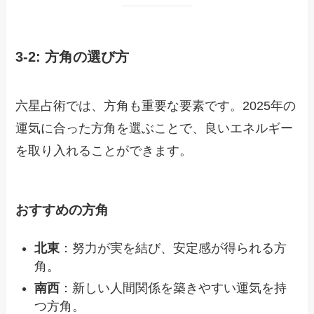
3-2: 方角の選び方
六星占術では、方角も重要な要素です。2025年の
運気に合った方角を選ぶことで、良いエネルギー
を取り入れることができます。
おすすめの方角
北東
：努力が実を結び、安定感が得られる方
角。
南西
：新しい人間関係を築きやすい運気を持
つ方角。