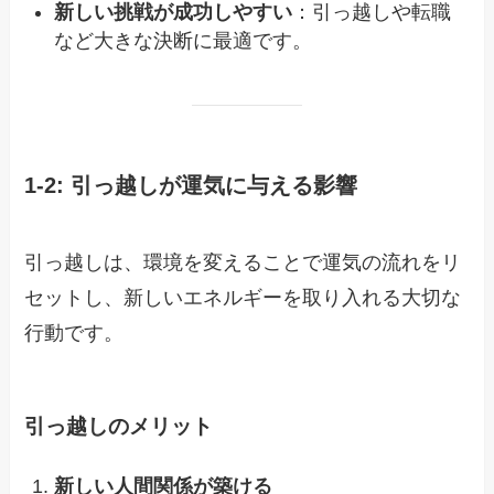
新しい挑戦が成功しやすい
：引っ越しや転職
など大きな決断に最適です。
1-2: 引っ越しが運気に与える影響
引っ越しは、環境を変えることで運気の流れをリ
セットし、新しいエネルギーを取り入れる大切な
行動です。
引っ越しのメリット
新しい人間関係が築ける