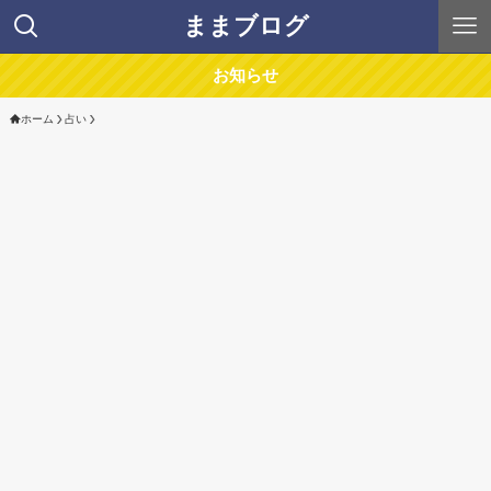
ままブログ
お知らせ
ホーム
占い