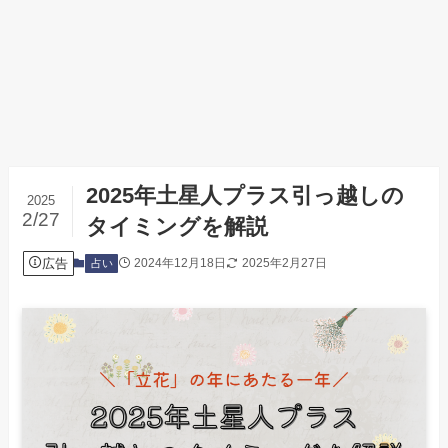
2025年土星人プラス引っ越しの
2025
2/27
タイミングを解説
広告
2024年12月18日
2025年2月27日
占い