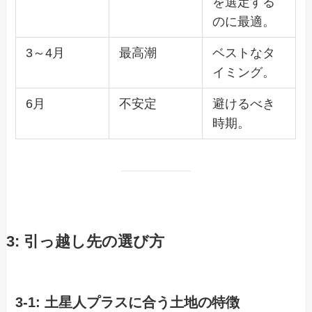
を選定する
のに最適。
3～4月
最高潮
ベストなタ
イミング。
6月
不安定
避けるべき
時期。
3: 引っ越し先の選び方
3-1: 土星人プラスに合う土地の特徴