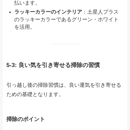
払います。
ラッキーカラーのインテリア
：土星人プラス
のラッキーカラーであるグリーン・ホワイト
を活用。
5-3: 良い気を引き寄せる掃除の習慣
引っ越し後の掃除習慣は、良い運気を引き寄せる
ための基礎となります。
掃除のポイント