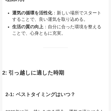
運気の循環を活性化
：新しい場所でスタート
することで、良い運気を取り込める。
生活の質の向上
：自分に合った環境を整える
ことで、心身ともに充実。
2: 引っ越しに適した時期
2-1: ベストタイミングはいつ？