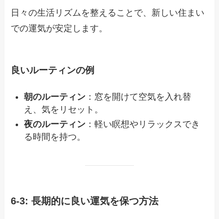
日々の生活リズムを整えることで、新しい住まい
での運気が安定します。
良いルーティンの例
朝のルーティン
：窓を開けて空気を入れ替
え、気をリセット。
夜のルーティン
：軽い瞑想やリラックスでき
る時間を持つ。
6-3: 長期的に良い運気を保つ方法