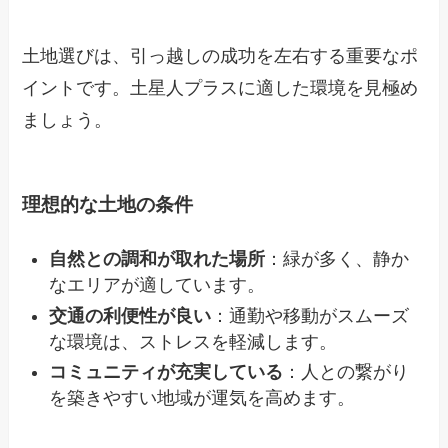
土地選びは、引っ越しの成功を左右する重要なポ
イントです。土星人プラスに適した環境を見極め
ましょう。
理想的な土地の条件
自然との調和が取れた場所
：緑が多く、静か
なエリアが適しています。
交通の利便性が良い
：通勤や移動がスムーズ
な環境は、ストレスを軽減します。
コミュニティが充実している
：人との繋がり
を築きやすい地域が運気を高めます。