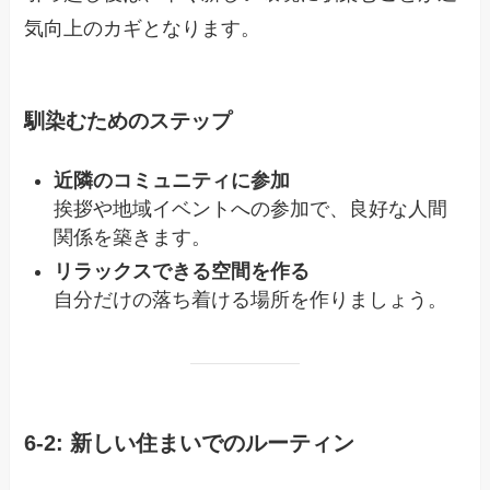
気向上のカギとなります。
馴染むためのステップ
近隣のコミュニティに参加
挨拶や地域イベントへの参加で、良好な人間
関係を築きます。
リラックスできる空間を作る
自分だけの落ち着ける場所を作りましょう。
6-2: 新しい住まいでのルーティン