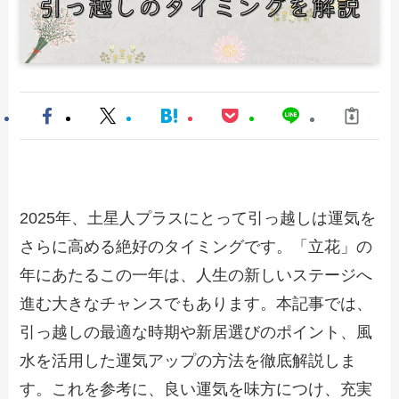
2025年、土星人プラスにとって引っ越しは運気を
さらに高める絶好のタイミングです。「立花」の
年にあたるこの一年は、人生の新しいステージへ
進む大きなチャンスでもあります。本記事では、
引っ越しの最適な時期や新居選びのポイント、風
水を活用した運気アップの方法を徹底解説しま
す。これを参考に、良い運気を味方につけ、充実