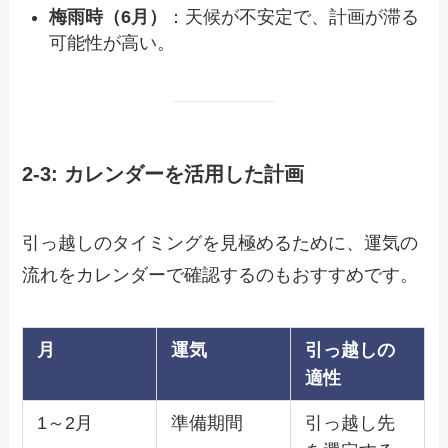
梅雨時（6月）
：天候が不安定で、計画が滞る
可能性が高い。
2-3: カレンダーを活用した計画
引っ越しのタイミングを見極めるために、運気の
流れをカレンダーで確認するのもおすすめです。
月
運気
引っ越しの
適性
1～2月
準備期間
引っ越し先