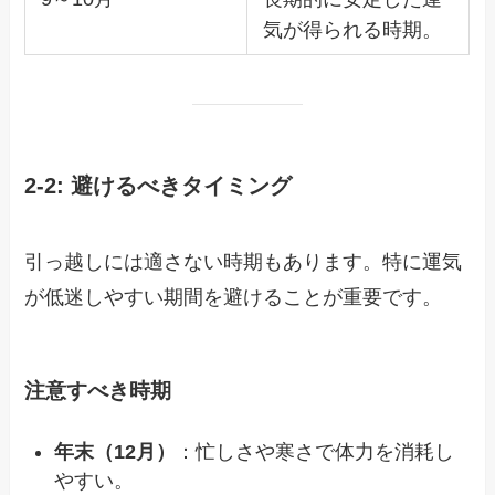
気が得られる時期。
2-2: 避けるべきタイミング
引っ越しには適さない時期もあります。特に運気
が低迷しやすい期間を避けることが重要です。
注意すべき時期
年末（12月）
：忙しさや寒さで体力を消耗し
やすい。